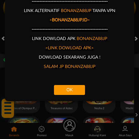
-------------------------------------------------
IDR
12,700,996,106
LINK ALTERNATIF
BONANZA88JP
TANPA VPN
>
BONANZA88JP.ID
<
-------------------------------------------------
LINK DOWLOAD APK
BONANZA88JP
HOT GAMES
SLOTS
LIVE CASINO
RACE
TOGEL
OL
>
LINK DOWLOAD APK<
DOWLOAD SEKARANG JUGA !
Game Populer
SALAM JP BONANZA88JP
OK
Tap Me!
Gates of Olympus POP
Treasures of Aztec
Nezha 2
Mochi Man
Beranda
Promosi
Masuk
Hubungi Kami
Akun Saya