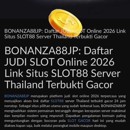
BONANZA88JP: Daftar JUDI SLOT Online 2026 Link
Situs SLOT88 Server Thailand Terbukti Gacor
BONANZA88JP: Daftar
JUDI SLOT Online 2026
Link Situs SLOT88 Server
Thailand Terbukti Gacor
BONANZA88JP
merupakan platform judi slot online 2026 terpercaya yang
menyajikan akses link daftar
SLOT88
server Thailand terbukti gacor 24 jam
nonstop. Sebagai situs pilihan utama yang sudah terkenal luas, BONANZA88JP
menghadirkan sistem permainan tercanggih dengan kecepatan server maksimal
dan tampilan modern yang responsif. Dapatkan pengalaman bermain paling
menguntungkan dengan bocoran pola
SLOT GACOR
hari ini yang mudah
diakses kapan saja, baik melalui perangkat mobile maupun desktop.