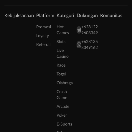
Kebijaksanaan
Platform
Kategori
Dukungan
Komunitas
Promosi
Hot
+628122
Games
9603349
Loyalty
Slots
+628135
Referral
8349162
Live
Casino
Race
Togel
Olahraga
Crash
Game
Arcade
Poker
E-Sports