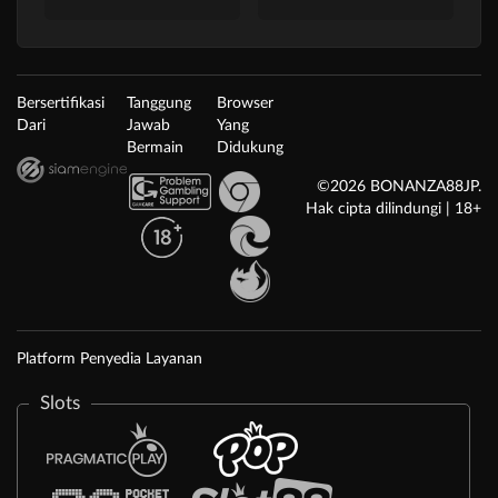
Bersertifikasi
Tanggung
Browser
Dari
Jawab
Yang
Bermain
Didukung
©2026 BONANZA88JP.
Hak cipta dilindungi | 18+
Platform Penyedia Layanan
Slots