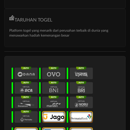
TARUHAN TOGEL
Platform togel yang menarik dari perusahan terbaik di dunia yang
menawarkan hadiah kemenangan besar