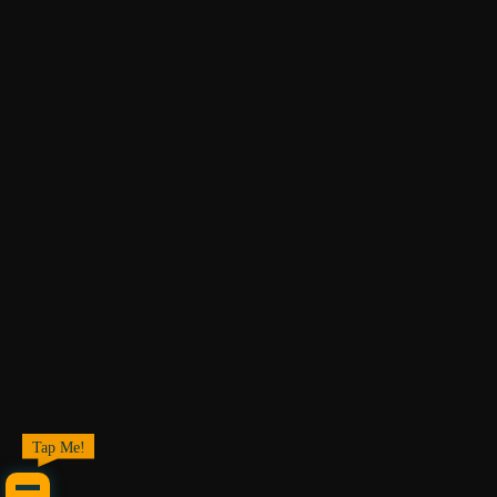
Tap Me!