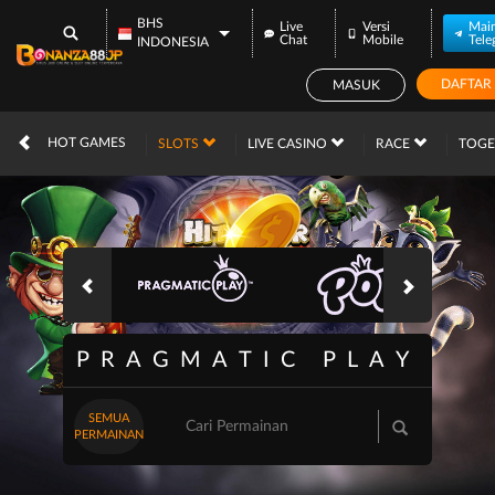
BHS
Live
Versi
Main
Chat
Mobile
Tele
INDONESIA
DAFTAR
MASUK
IDR
12,700,336,
HOT GAMES
SLOTS
LIVE CASINO
RACE
TOG
PRAGMATIC PLAY
SEMUA
PERMAINAN