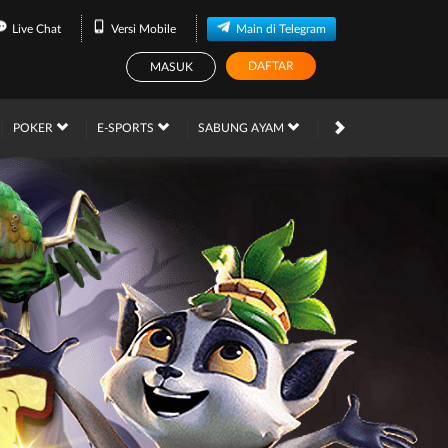
Live Chat
Versi Mobile
Main di Telegram
DAFTAR
MASUK
PROMOSI
POKER
E-SPORTS
SABUNG AYAM