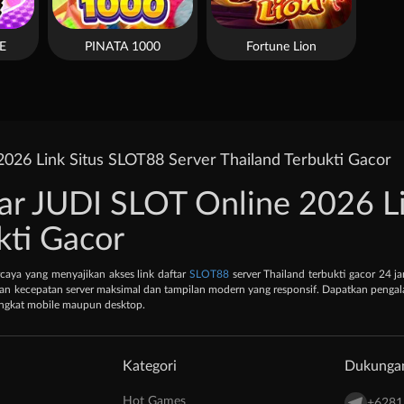
E
PINATA 1000
Fortune Lion
26 Link Situs SLOT88 Server Thailand Terbukti Gacor
 JUDI SLOT Online 2026 Li
kti Gacor
caya yang menyajikan akses link daftar
SLOT88
server Thailand terbukti gacor 24 j
 kecepatan server maksimal dan tampilan modern yang responsif. Dapatkan peng
rangkat mobile maupun desktop.
Kategori
Dukunga
Hot Games
+6281