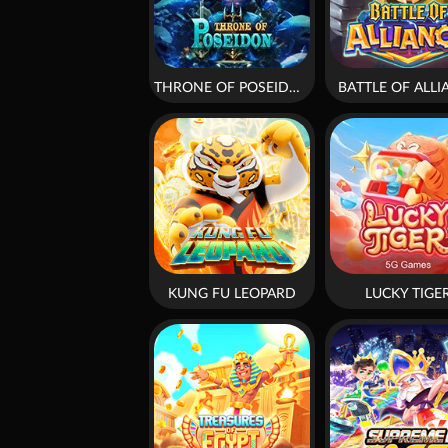
THRONE OF POSEIDON
BATTLE OF ALLI
KUNG FU LEOPARD
LUCKY TIGE