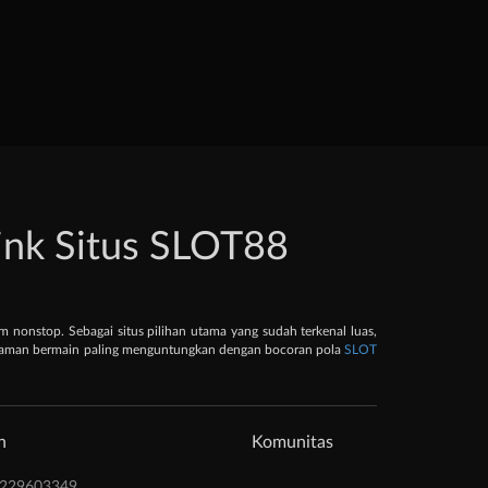
nk Situs SLOT88
am nonstop. Sebagai situs pilihan utama yang sudah terkenal luas,
alaman bermain paling menguntungkan dengan bocoran pola
SLOT
n
Komunitas
229603349