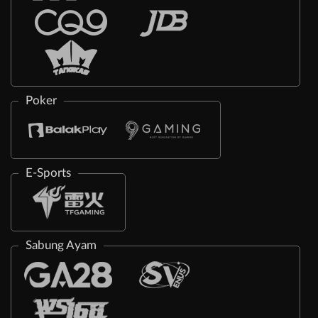
Poker
E-Sports
Sabung Ayam