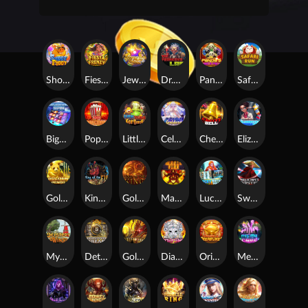
Shoot Piggy
Fiesta Frenzy
Jewely Spin
Dr.Franken’s Lab
Panda’s Jackpot
Safari Run
BigBang Spin
Pop Popcorns
Little Witch's Fortune
Celestial Goddess
Cherry Bell
Elizabeth Lab
Golden Panda
King of Pig
Gold of the King
Magic Fire
Lucky Waterfalls
Sword Master
Mystery Wind
Detective’s Dream
Gold Dragon
Diamond Mask
Oriental Treasures
Mega Cave