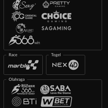
Race
Togel
Olahraga