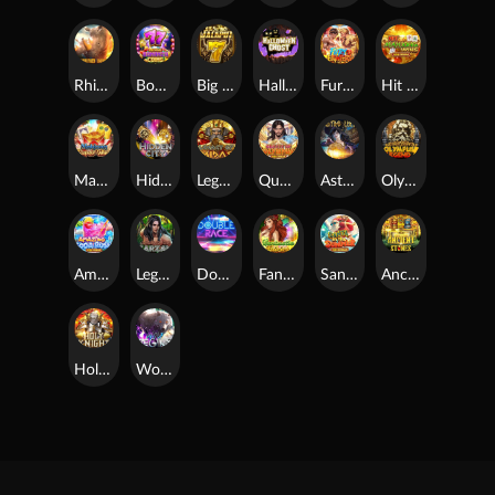
Rhino King
Bonanza Coins
Big Sevens Jackpot
Halloween Ghost
Fury Fighters
Hit Mahjong Wins
Mahjong Super Wins
Hidden City
Legacy of Midas
Quests of Olympus
Astro Luck
Olympus Legend
Amazing Soda Rush
Legend of Tarzan
Double Race
Fantastic Faries
Santa in the Summer
Ancient Stones
Holy Knight
Wolf Begins