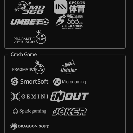
Crash Game